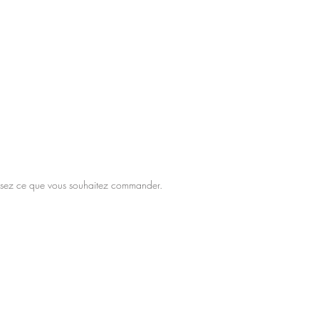
ssez ce que vous souhaitez commander.