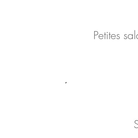
Petites sa