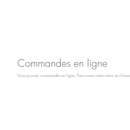
Commandes en ligne
Vous pouvez commander en ligne. Parcourez notre menu et choisi