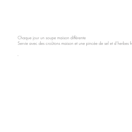
Chaque jour un soupe maison différente
Servie avec des croûtons maison et une pincée de sel et d’herbes f