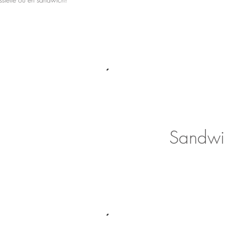
Sandwi