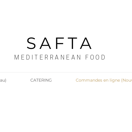
SAFTA
MEDITERRANEAN FOOD
au)
CATERING
Commandes en ligne (Nou