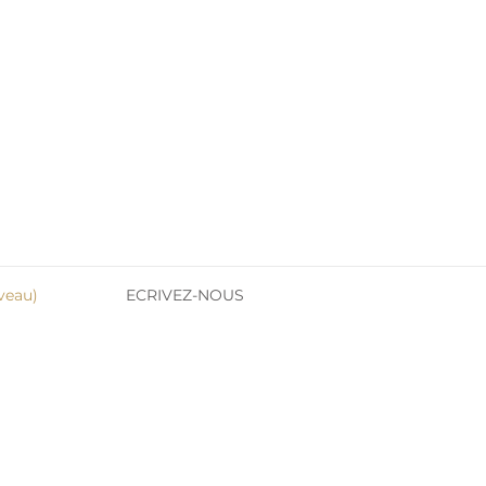
veau)
ECRIVEZ-NOUS