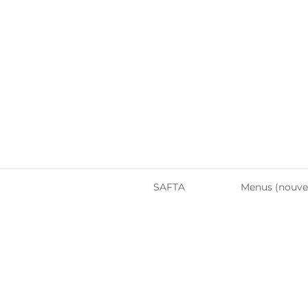
SAFTA
Menus (nouve